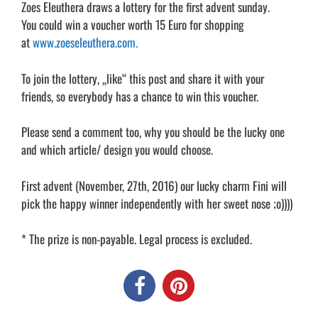
Zoes Eleuthera draws a lottery for the first advent sunday.
You could win a voucher worth 15 Euro for shopping
at
www.zoeseleuthera.com.
To join the lottery, „like“ this post and share it with your
friends, so everybody has a chance to win this voucher.
Please send a comment too, why you should be the lucky one
and which article/ design you would choose.
First advent (November, 27th, 2016) our lucky charm Fini will
pick the happy winner independently with her sweet nose ;o))))
* The prize is non-payable. Legal process is excluded.