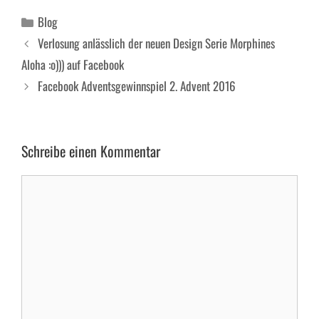
Kategorien
Blog
Verlosung anlässlich der neuen Design Serie Morphines
Aloha :o))) auf Facebook
Facebook Adventsgewinnspiel 2. Advent 2016
Schreibe einen Kommentar
Kommentar