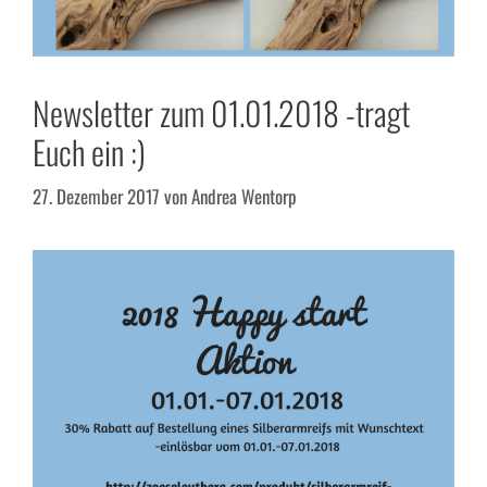
Newsletter zum 01.01.2018 -tragt
Euch ein :)
27. Dezember 2017
von
Andrea Wentorp