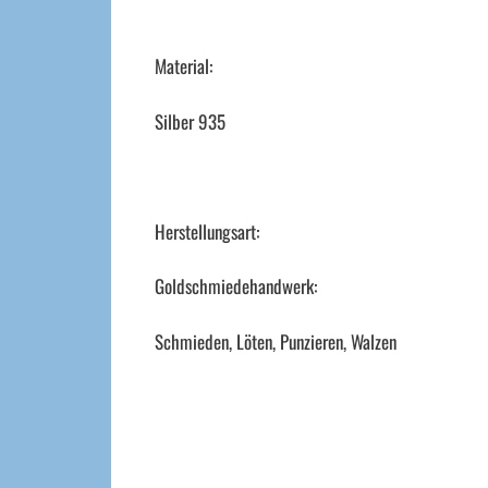
Material:
Silber 935
Herstellungsart:
Goldschmiedehandwerk:
Schmieden, Löten, Punzieren, Walzen