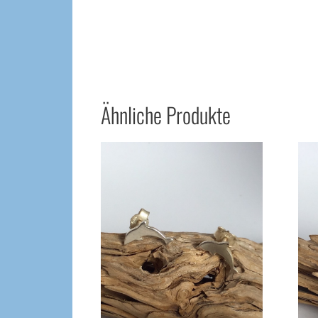
Ähnliche Produkte