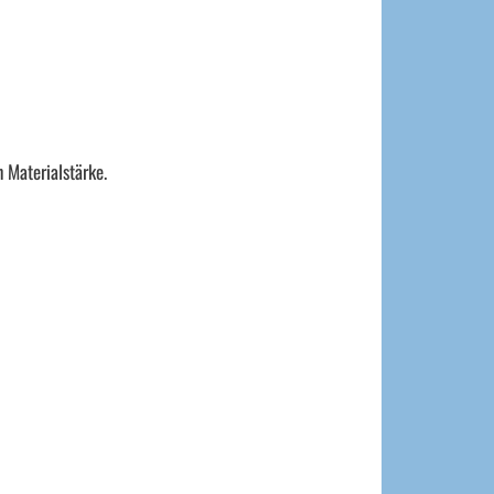
 Materialstärke.