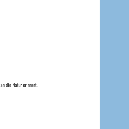
an die Natur erinnert.