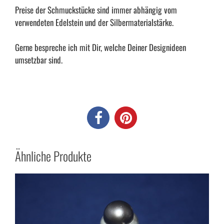
Preise der Schmuckstücke sind immer abhängig vom
verwendeten Edelstein und der Silbermaterialstärke.
Gerne bespreche ich mit Dir, welche Deiner Designideen
umsetzbar sind.
Ähnliche Produkte