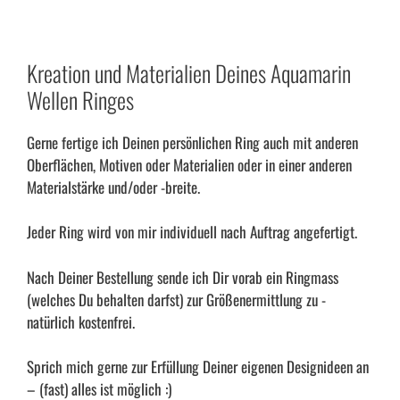
Kreation und Materialien Deines Aquamarin
Wellen Ringes
Gerne fertige ich Deinen persönlichen Ring auch mit anderen
Oberflächen, Motiven oder Materialien oder in einer anderen
Materialstärke und/oder -breite.
Jeder Ring wird von mir individuell nach Auftrag angefertigt.
Nach Deiner Bestellung sende ich Dir vorab ein Ringmass
(welches Du behalten darfst) zur Größenermittlung zu -
natürlich kostenfrei.
Sprich mich gerne zur Erfüllung Deiner eigenen Designideen an
– (fast) alles ist möglich :)