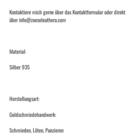
Kontaktiere mich gerne über das Kontaktformular oder direkt
über info@zoeseleuthera.com
Material:
Silber 935
Herstellungsart:
Goldschmiedehandwerk:
Schmieden, Löten, Punzieren