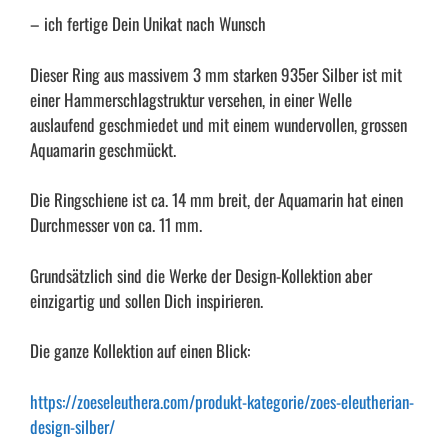
– ich fertige Dein Unikat nach Wunsch
Dieser Ring aus massivem 3 mm starken 935er Silber ist mit
einer Hammerschlagstruktur versehen, in einer Welle
auslaufend geschmiedet und mit einem wundervollen, grossen
Aquamarin geschmückt.
Die Ringschiene ist ca. 14 mm breit, der Aquamarin hat einen
Durchmesser von ca. 11 mm.
Grundsätzlich sind die Werke der Design-Kollektion aber
einzigartig und sollen Dich inspirieren.
Die ganze Kollektion auf einen Blick:
https://zoeseleuthera.com/produkt-kategorie/zoes-eleutherian-
design-silber/